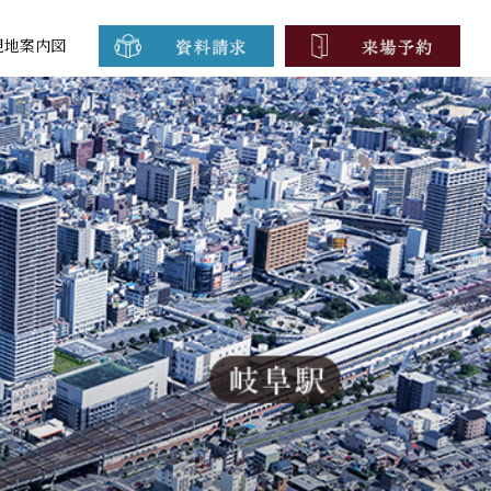
現地案内図