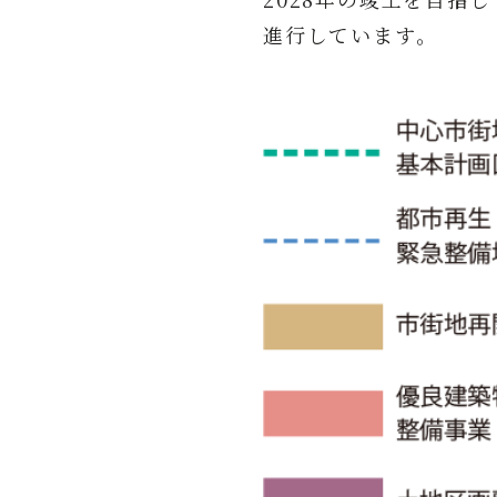
進行しています。